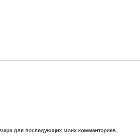
раузере для последующих моих комментариев.