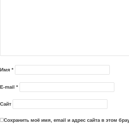
Имя
*
E-mail
*
Сайт
Сохранить моё имя, email и адрес сайта в этом б