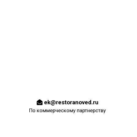
ek@restoranoved.ru
По коммерческому партнерству