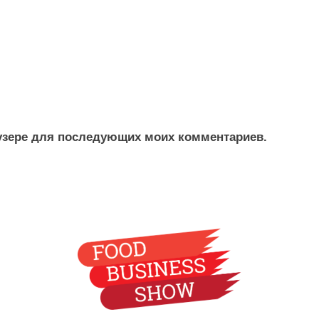
раузере для последующих моих комментариев.