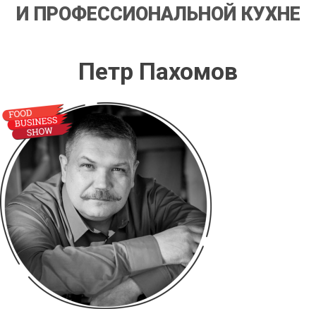
И ПРОФЕССИОНАЛЬНОЙ КУХНЕ
Петр Пахомов