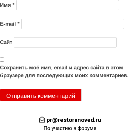
Имя
*
E-mail
*
Сайт
Сохранить моё имя, email и адрес сайта в этом
браузере для последующих моих комментариев.
pr@restoranoved.ru
По участию в форуме