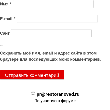
Имя
*
E-mail
*
Сайт
Сохранить моё имя, email и адрес сайта в этом
браузере для последующих моих комментариев.
pr@restoranoved.ru
По участию в форуме