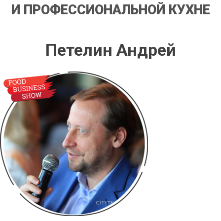
И ПРОФЕССИОНАЛЬНОЙ КУХНЕ
Петелин Андрей