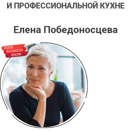
И ПРОФЕССИОНАЛЬНОЙ КУХНЕ
Елена Победоносцева