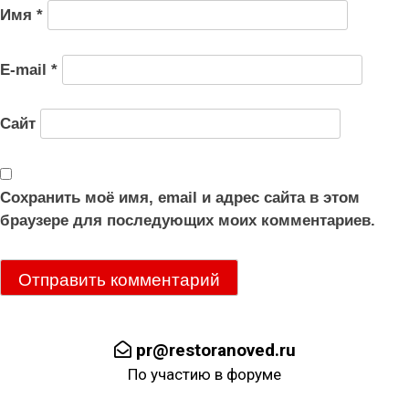
Имя
*
E-mail
*
Сайт
Сохранить моё имя, email и адрес сайта в этом
браузере для последующих моих комментариев.
pr@restoranoved.ru
По участию в форуме