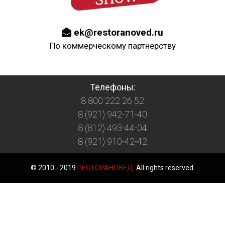
ek@restoranoved.ru
По коммерческому партнерству
Телефоны:
8 800 222 26 52
8 (921) 942-71-40
8 (812) 493-44-04
8 (921) 910-42-42
© 2010 - 2019
РЕСТОРАНОВЕД.
All rights reserved.