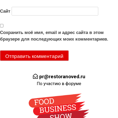
Сайт
Сохранить моё имя, email и адрес сайта в этом
браузере для последующих моих комментариев.
pr@restoranoved.ru
По участию в форуме