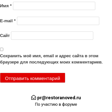
Имя
*
E-mail
*
Сайт
Сохранить моё имя, email и адрес сайта в этом
браузере для последующих моих комментариев.
pr@restoranoved.ru
По участию в форуме