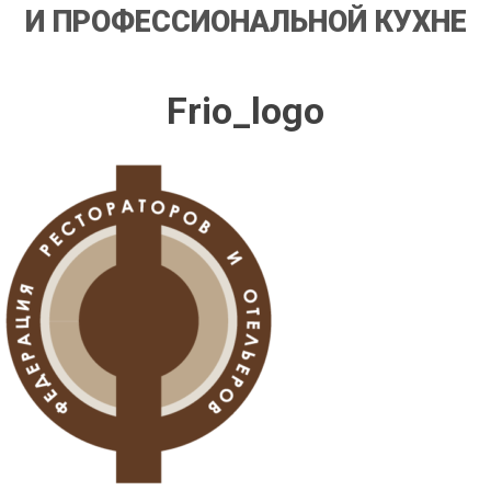
И ПРОФЕССИОНАЛЬНОЙ КУХНЕ
Frio_logo