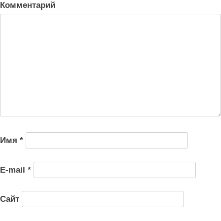
Комментарий
Имя
*
E-mail
*
Сайт