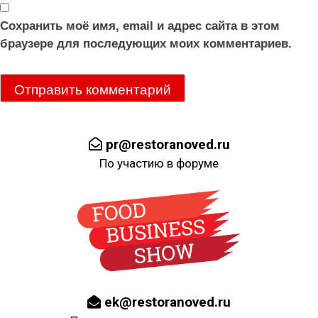
Сохранить моё имя, email и адрес сайта в этом
браузере для последующих моих комментариев.
pr@restoranoved.ru
По участию в форуме
ek@restoranoved.ru