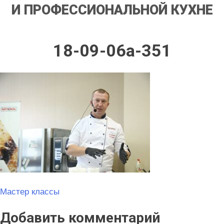
И ПРОФЕССИОНАЛЬНОЙ КУХНЕ
18-09-06a-351
Навигация
Мастер классы
по
Добавить комментарий