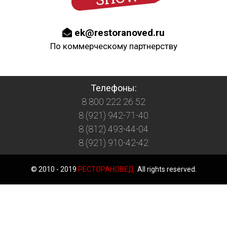
ek@restoranoved.ru
По коммерческому партнерству
Телефоны:
8 800 222 26 52
8 (921) 942-71-40
8 (812) 493-44-04
8 (921) 910-42-42
© 2010 - 2019
РЕСТОРАНОВЕД.
All rights reserved.