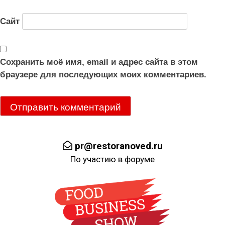
Сайт
Сохранить моё имя, email и адрес сайта в этом
браузере для последующих моих комментариев.
pr@restoranoved.ru
По участию в форуме