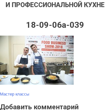
И ПРОФЕССИОНАЛЬНОЙ КУХНЕ
18-09-06a-039
Навигация
Мастер классы
по
Добавить комментарий