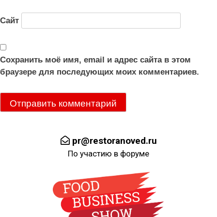
Сайт
Сохранить моё имя, email и адрес сайта в этом
браузере для последующих моих комментариев.
pr@restoranoved.ru
По участию в форуме