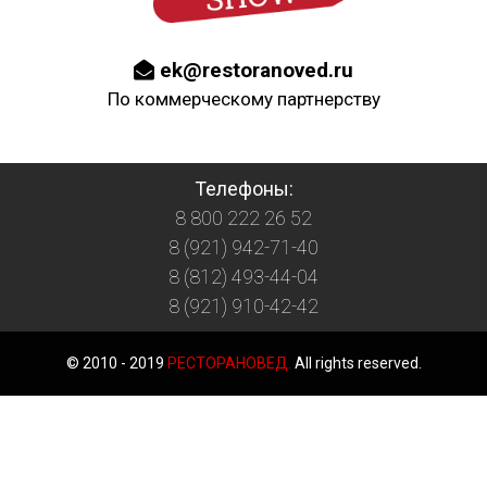
ek@restoranoved.ru
По коммерческому партнерству
Телефоны:
8 800 222 26 52
8 (921) 942-71-40
8 (812) 493-44-04
8 (921) 910-42-42
© 2010 - 2019
РЕСТОРАНОВЕД.
All rights reserved.