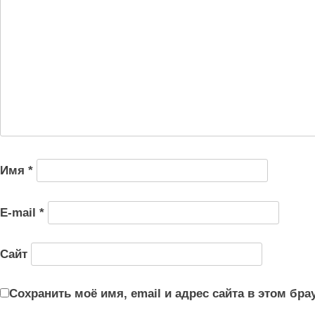
Имя
*
E-mail
*
Сайт
Сохранить моё имя, email и адрес сайта в этом б