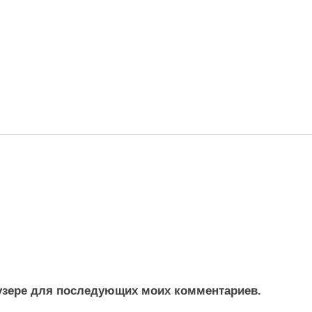
раузере для последующих моих комментариев.