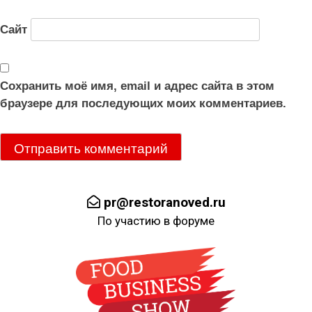
Сайт
Сохранить моё имя, email и адрес сайта в этом
браузере для последующих моих комментариев.
pr@restoranoved.ru
По участию в форуме