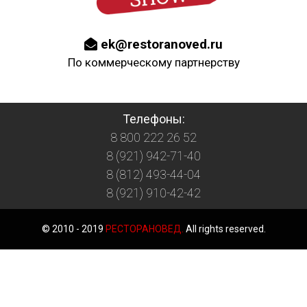
ek@restoranoved.ru
По коммерческому партнерству
Телефоны:
8 800 222 26 52
8 (921) 942-71-40
8 (812) 493-44-04
8 (921) 910-42-42
© 2010 - 2019
РЕСТОРАНОВЕД.
All rights reserved.