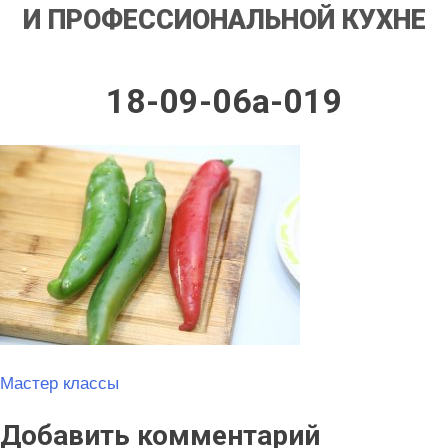
И ПРОФЕССИОНАЛЬНОЙ КУХНЕ
18-09-06a-019
Навигация
Мастер классы
по
Добавить комментарий