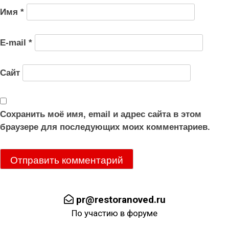
Имя
*
E-mail
*
Сайт
Сохранить моё имя, email и адрес сайта в этом
браузере для последующих моих комментариев.
pr@restoranoved.ru
По участию в форуме