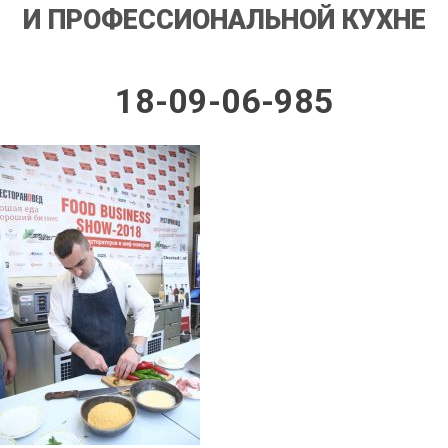
И ПРОФЕССИОНАЛЬНОЙ КУХНЕ
18-09-06-985