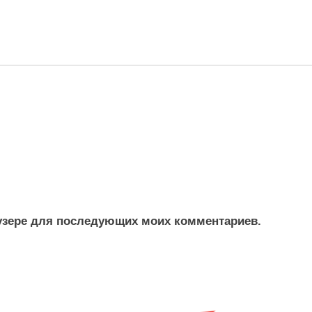
раузере для последующих моих комментариев.