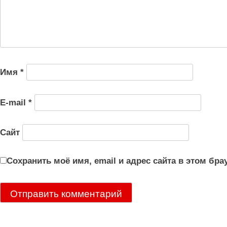
Имя
*
E-mail
*
Сайт
Сохранить моё имя, email и адрес сайта в этом б