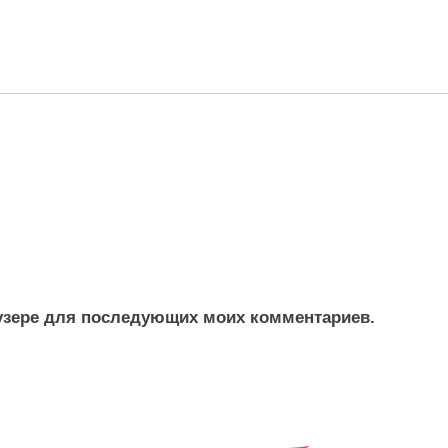
раузере для последующих моих комментариев.