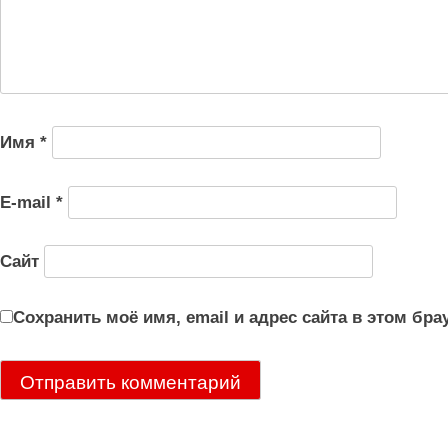
Имя
*
E-mail
*
Сайт
Сохранить моё имя, email и адрес сайта в этом б