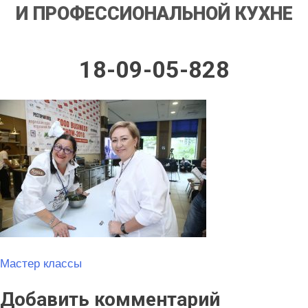
И ПРОФЕССИОНАЛЬНОЙ КУХНЕ
18-09-05-828
Навигация
Мастер классы
по
Добавить комментарий