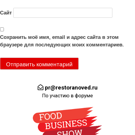
Сайт
Сохранить моё имя, email и адрес сайта в этом
браузере для последующих моих комментариев.
pr@restoranoved.ru
По участию в форуме