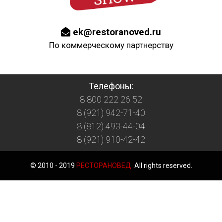
ek@restoranoved.ru
По коммерческому партнерству
Телефоны:
8 800 222 26 52
8 (921) 942-71-40
8 (812) 493-44-04
8 (921) 910-42-42
© 2010 - 2019
РЕСТОРАНОВЕД.
All rights reserved.