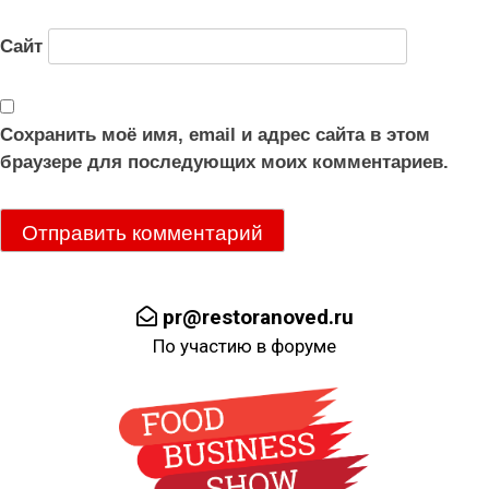
Сайт
Сохранить моё имя, email и адрес сайта в этом
браузере для последующих моих комментариев.
pr@restoranoved.ru
По участию в форуме