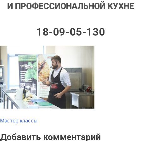
И ПРОФЕССИОНАЛЬНОЙ КУХНЕ
18-09-05-130
Навигация
Мастер классы
по
Добавить комментарий