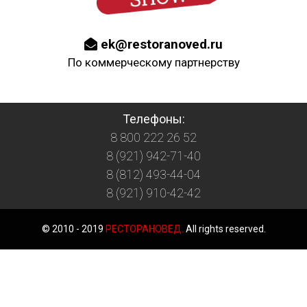
ek@restoranoved.ru
По коммерческому партнерству
Телефоны:
8 800 222 26 52
8 (921) 942-71-40
8 (812) 493-44-04
8 (921) 910-42-42
© 2010 - 2019
РЕСТОРАНОВЕД.
All rights reserved.