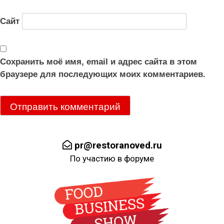
Сайт
Сохранить моё имя, email и адрес сайта в этом
браузере для последующих моих комментариев.
pr@restoranoved.ru
По участию в форуме