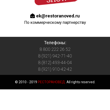
ek@restoranoved.ru
По коммерческому партнерству
Телефоны:
8 800 222 26 52
8 (921) 942-71-40
8 (812) 493-44-04
8 (921) 910-42-42
© 2010 - 2019
РЕСТОРАНОВЕД.
All rights reserved.