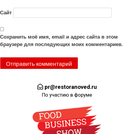
Сайт
Сохранить моё имя, email и адрес сайта в этом
браузере для последующих моих комментариев.
pr@restoranoved.ru
По участию в форуме