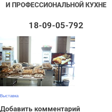
И ПРОФЕССИОНАЛЬНОЙ КУХНЕ
18-09-05-792
Навигация
Выставка
по
Добавить комментарий