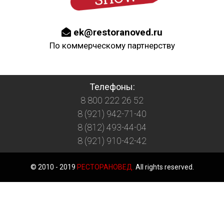
ek@restoranoved.ru
По коммерческому партнерству
Телефоны:
8 800 222 26 52
8 (921) 942-71-40
8 (812) 493-44-04
8 (921) 910-42-42
© 2010 - 2019
РЕСТОРАНОВЕД.
All rights reserved.