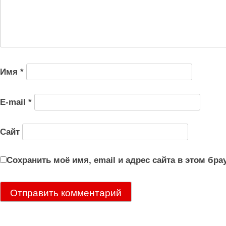
Имя
*
E-mail
*
Сайт
Сохранить моё имя, email и адрес сайта в этом б