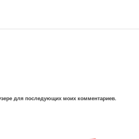
раузере для последующих моих комментариев.