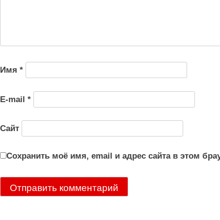
Имя
*
E-mail
*
Сайт
Сохранить моё имя, email и адрес сайта в этом б