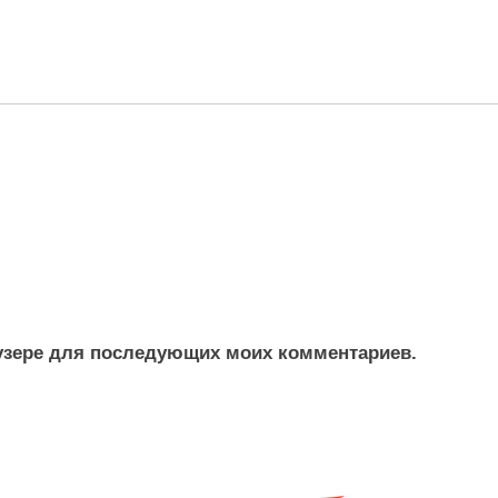
раузере для последующих моих комментариев.