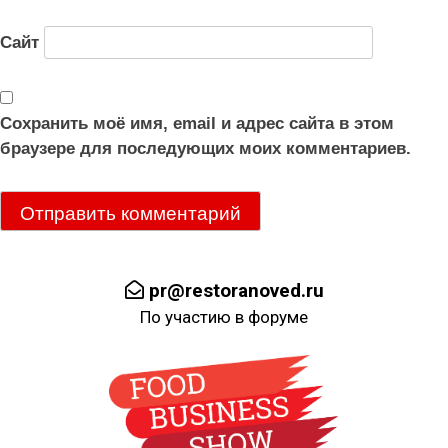
Сайт
Сохранить моё имя, email и адрес сайта в этом
браузере для последующих моих комментариев.
pr@restoranoved.ru
По участию в форуме