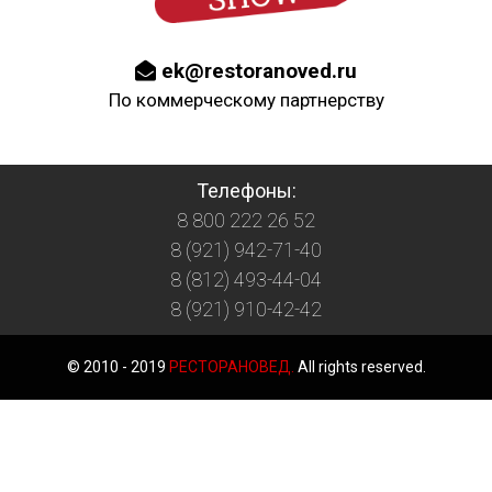
ek@restoranoved.ru
По коммерческому партнерству
Телефоны:
8 800 222 26 52
8 (921) 942-71-40
8 (812) 493-44-04
8 (921) 910-42-42
© 2010 - 2019
РЕСТОРАНОВЕД.
All rights reserved.