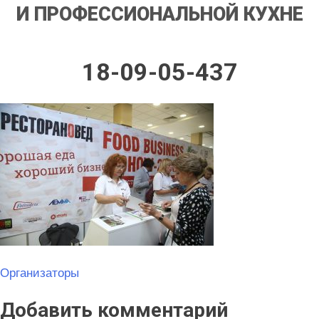
И ПРОФЕССИОНАЛЬНОЙ КУХНЕ
18-09-05-437
Навигация
Организаторы
по
Добавить комментарий