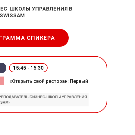
ЕС-ШКОЛЫ УПРАВЛЕНИЯ В
 SWISSAM
ГРАММА СПИКЕРА
15:45 - 16:30
3
«Открыть свой ресторан: Первый
РЕПОДАВАТЕЛЬ БИЗНЕС-ШКОЛЫ УПРАВЛЕНИЯ
SSAM)