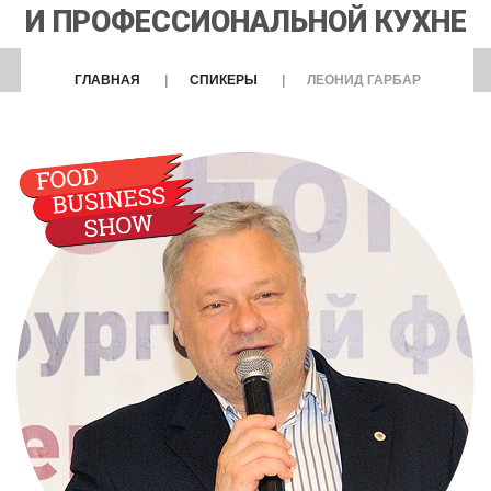
И ПРОФЕССИОНАЛЬНОЙ КУХНЕ
ГЛАВНАЯ
СПИКЕРЫ
ЛЕОНИД ГАРБАР