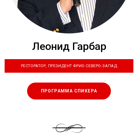
Леонид Гарбар
РЕСТОРАТОР, ПРЕЗИДЕНТ ФРИО СЕВЕРО-ЗАПАД
ПРОГРАММА СПИКЕРА