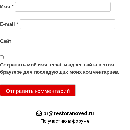
Имя
*
E-mail
*
Сайт
Сохранить моё имя, email и адрес сайта в этом
браузере для последующих моих комментариев.
pr@restoranoved.ru
По участию в форуме