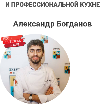
И ПРОФЕССИОНАЛЬНОЙ КУХНЕ
Александр Богданов