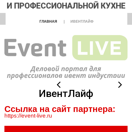
И ПРОФЕССИОНАЛЬНОЙ КУХНЕ
ГЛАВНАЯ
ИВЕНТЛАЙФ
ИвентЛайф
Ссылка на сайт партнера:
https://event-live.ru